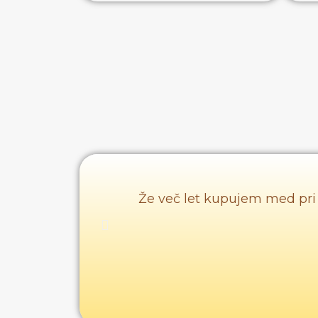
Že več let kupujem med pri 